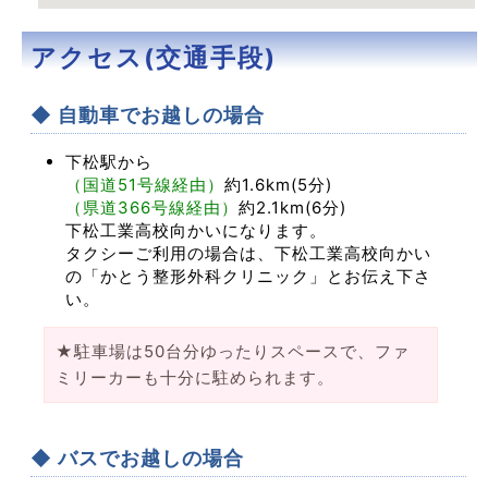
アクセス(交通手段)
◆ 自動車でお越しの場合
下松駅から
（国道51号線経由）
約1.6km(5分)
（県道366号線経由）
約2.1km(6分)
下松工業高校向かいになります。
タクシーご利用の場合は、下松工業高校向かい
の「かとう整形外科クリニック」とお伝え下さ
い。
★駐車場は50台分ゆったりスペースで、ファ
ミリーカーも十分に駐められます。
◆ バスでお越しの場合