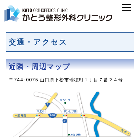
交通・アクセス
近隣・周辺マップ
〒744-0075 山口県下松市瑞穂町１丁目７番２４号