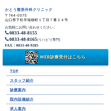
かとう整形外科クリニック
〒744-0075
山口県下松市瑞穂町１丁目７番２４号
お気軽にお問い合わせください。
0833-48-8155
0833-48-8165
(リハビリ専門)
FAX：0833-48-9285
WEB診療受付はこちら
TOP
スタッフ紹介
診療案内
院内設備紹介
求人案内