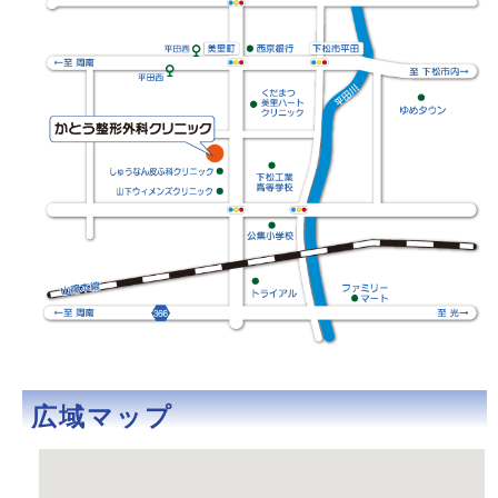
広域マップ