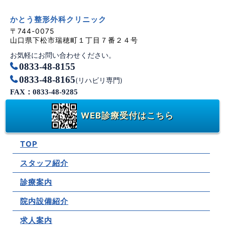
かとう整形外科クリニック
〒744-0075
山口県下松市瑞穂町１丁目７番２４号
お気軽にお問い合わせください。
0833-48-8155
0833-48-8165
(リハビリ専門)
FAX：0833-48-9285
WEB診療受付はこちら
TOP
スタッフ紹介
診療案内
院内設備紹介
求人案内