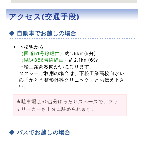
アクセス(交通手段)
◆ 自動車でお越しの場合
下松駅から
（国道51号線経由）
約1.6km(5分)
（県道366号線経由）
約2.1km(6分)
下松工業高校向かいになります。
タクシーご利用の場合は、下松工業高校向かい
の「かとう整形外科クリニック」とお伝え下さ
い。
★駐車場は50台分ゆったりスペースで、ファ
ミリーカーも十分に駐められます。
◆ バスでお越しの場合