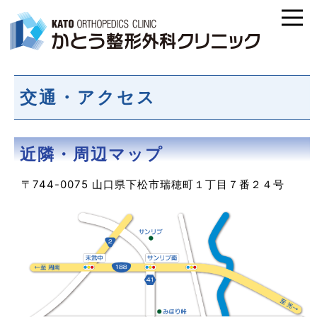
交通・アクセス
近隣・周辺マップ
〒744-0075 山口県下松市瑞穂町１丁目７番２４号