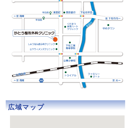
広域マップ