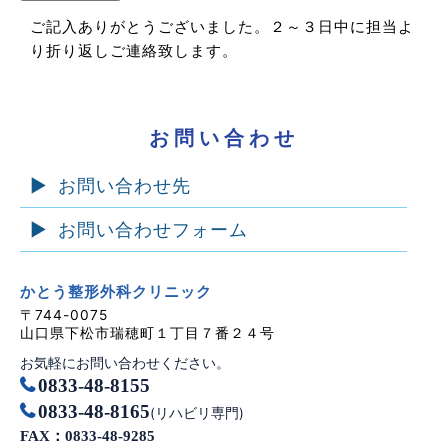
ご記入ありがとうございました。２～３日中に担当よ
り折り返しご連絡致します。
お問い合わせ
お問い合わせ先
お問い合わせフォーム
かとう整形外科クリニック
〒744-0075
山口県下松市瑞穂町１丁目７番２４号
お気軽にお問い合わせください。
0833-48-8155
0833-48-8165
(リハビリ専門)
FAX：0833-48-9285