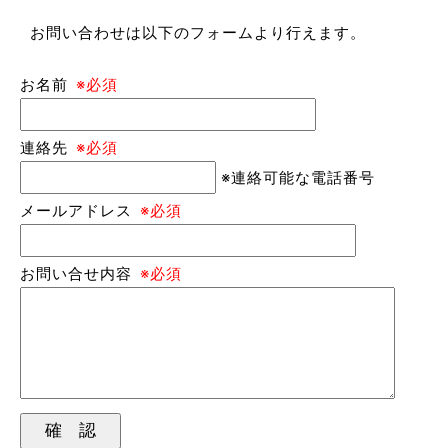
お問い合わせは以下のフォームより行えます。
お名前
※必須
連絡先
※必須
※連絡可能な電話番号
メールアドレス
※必須
お問い合せ内容
※必須