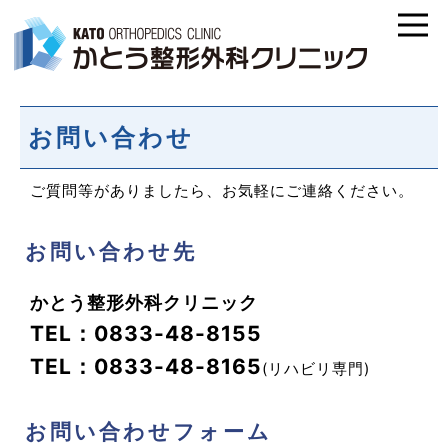
お問い合わせ
ご質問等がありましたら、お気軽にご連絡ください。
お問い合わせ先
かとう整形外科クリニック
TEL：0833-48-8155
TEL：0833-48-8165
(リハビリ専門)
お問い合わせフォーム