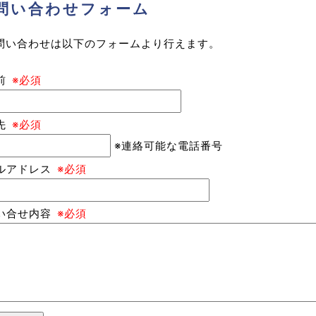
問い合わせフォーム
問い合わせは以下のフォームより行えます。
前
※必須
先
※必須
※連絡可能な電話番号
ルアドレス
※必須
い合せ内容
※必須