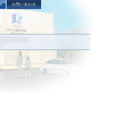
ス
お問い合わせ