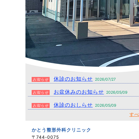
休診のお知らせ
2026/07/27
お知らせ
お盆休みのお知らせ
2026/05/09
お知らせ
休診のおしらせ
2026/05/09
お知らせ
す
かとう整形外科クリニック
〒744-0075