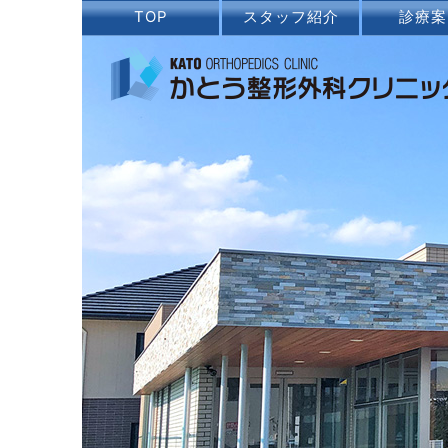
TOP
スタッフ紹介
診療案