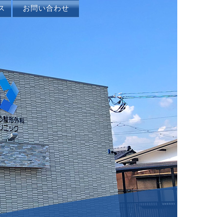
ス
お問い合わせ