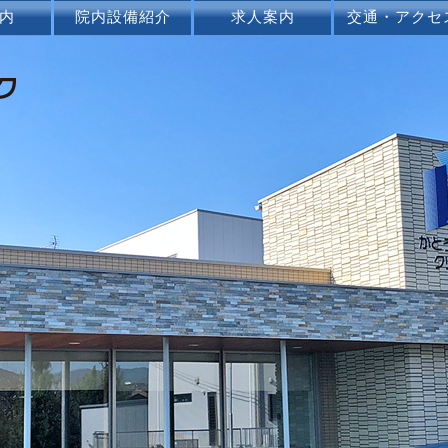
内
院内設備紹介
求人案内
交通・アクセ